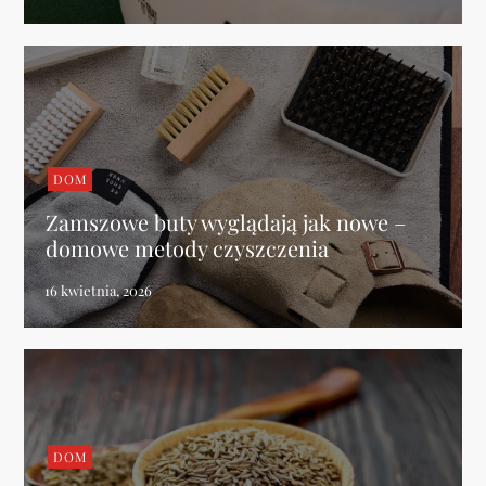
DOM
Zamszowe buty wyglądają jak nowe –
domowe metody czyszczenia
DOM