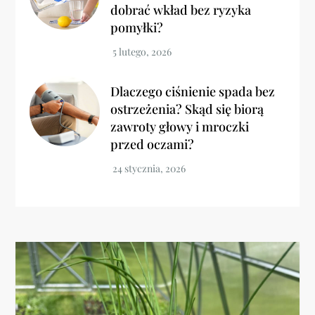
dobrać wkład bez ryzyka
pomyłki?
Dlaczego ciśnienie spada bez
ostrzeżenia? Skąd się biorą
zawroty głowy i mroczki
przed oczami?