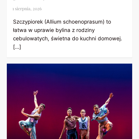
Szczypiorek (Allium schoenoprasum) to
łatwa w uprawie bylina z rodziny
cebulowatych, świetna do kuchni domowej.
[…]