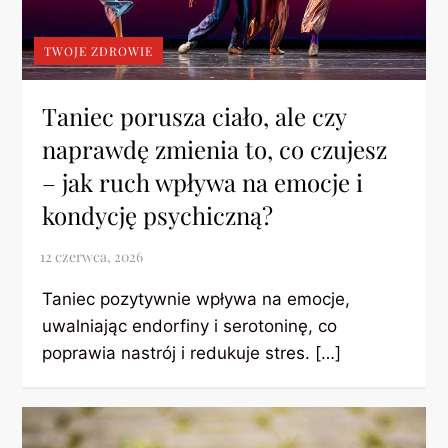
TWOJE ZDROWIE
Taniec porusza ciało, ale czy
naprawdę zmienia to, co czujesz
– jak ruch wpływa na emocje i
kondycję psychiczną?
Taniec pozytywnie wpływa na emocje,
uwalniając endorfiny i serotoninę, co
poprawia nastrój i redukuje stres. […]