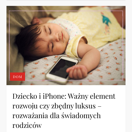
DOM
Dziecko i iPhone: Ważny element
rozwoju czy zbędny luksus –
rozważania dla świadomych
rodziców