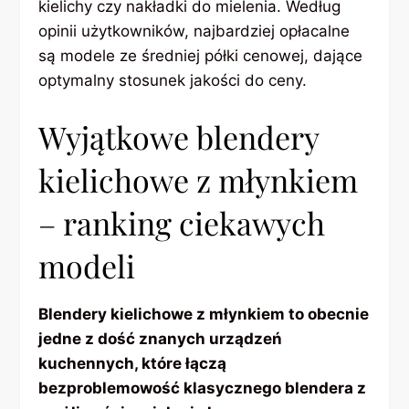
kielichy czy nakładki do mielenia. Według
opinii użytkowników, najbardziej opłacalne
są modele ze średniej półki cenowej, dające
optymalny stosunek jakości do ceny.
Wyjątkowe blendery
kielichowe z młynkiem
– ranking ciekawych
modeli
Blendery kielichowe z młynkiem to obecnie
jedne z dość znanych urządzeń
kuchennych, które łączą
bezproblemowość klasycznego blendera z