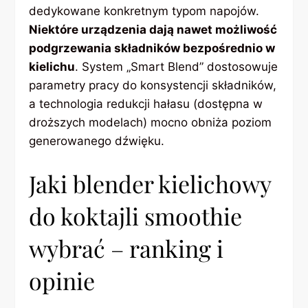
dedykowane konkretnym typom napojów.
Niektóre urządzenia dają nawet możliwość
podgrzewania składników bezpośrednio w
kielichu
. System „Smart Blend” dostosowuje
parametry pracy do konsystencji składników,
a technologia redukcji hałasu (dostępna w
droższych modelach) mocno obniża poziom
generowanego dźwięku.
Jaki blender kielichowy
do koktajli smoothie
wybrać – ranking i
opinie