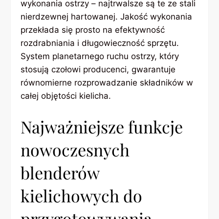
wykonania ostrzy – najtrwalsze są te ze stali
nierdzewnej hartowanej. Jakość wykonania
przekłada się prosto na efektywność
rozdrabniania i długowieczność sprzętu.
System planetarnego ruchu ostrzy, który
stosują czołowi producenci, gwarantuje
równomierne rozprowadzanie składników w
całej objętości kielicha.
Najważniejsze funkcje
nowoczesnych
blenderów
kielichowych do
przygotowywania