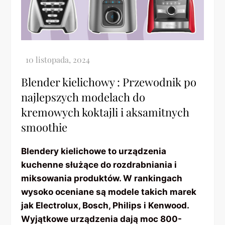
Blender kielichowy : Przewodnik po
najlepszych modelach do
kremowych koktajli i aksamitnych
smoothie
Blendery kielichowe to urządzenia
kuchenne służące do rozdrabniania i
miksowania produktów. W rankingach
wysoko oceniane są modele takich marek
jak Electrolux, Bosch, Philips i Kenwood.
Wyjątkowe urządzenia dają moc 800-