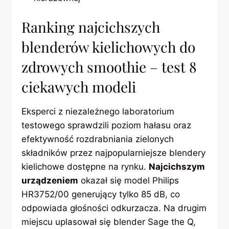
Ranking najcichszych
blenderów kielichowych do
zdrowych smoothie – test 8
ciekawych modeli
Eksperci z niezależnego laboratorium
testowego sprawdzili poziom hałasu oraz
efektywność rozdrabniania zielonych
składników przez najpopularniejsze blendery
kielichowe dostępne na rynku.
Najcichszym
urządzeniem
okazał się model Philips
HR3752/00 generujący tylko 85 dB, co
odpowiada głośności odkurzacza. Na drugim
miejscu uplasował się blender Sage the Q,