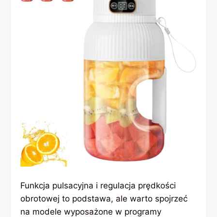
Funkcja pulsacyjna i regulacja prędkości
obrotowej to podstawa, ale warto spojrzeć
na modele wyposażone w programy