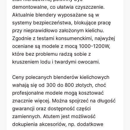
demontowalne, co ułatwia czyszczenie.
Aktualnie blendery wyposażane są w
systemy bezpieczeństwa, blokujące pracę
przy nieprawidłowo założonym kielichu.
Zgodnie z testami konsumenckimi, najwyżej
oceniane są modele z mocą 1000-1200W,
które bez problemu radzą sobie z
kruszeniem lodu i twardymi owocami.
Ceny polecanych blenderów kielichowych
wahają się od 300 do 800 złotych, choć
profesjonalne modele mogą kosztować
znacznie więcej. Można spojrzeć na długość
gwarancji oraz dostępność części
zamiennych. Atutem jest możliwość
dokupienia akcesoriów, np. dodatkowe