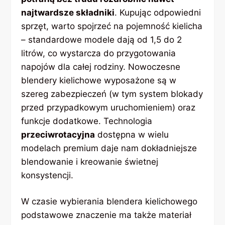
najtwardsze składniki
. Kupując odpowiedni
sprzęt, warto spojrzeć na pojemność kielicha
– standardowe modele dają od 1,5 do 2
litrów, co wystarcza do przygotowania
napojów dla całej rodziny. Nowoczesne
blendery kielichowe wyposażone są w
szereg zabezpieczeń (w tym system blokady
przed przypadkowym uruchomieniem) oraz
funkcje dodatkowe. Technologia
przeciwrotacyjna
dostępna w wielu
modelach premium daje nam dokładniejsze
blendowanie i kreowanie świetnej
konsystencji.
W czasie wybierania blendera kielichowego
podstawowe znaczenie ma także materiał