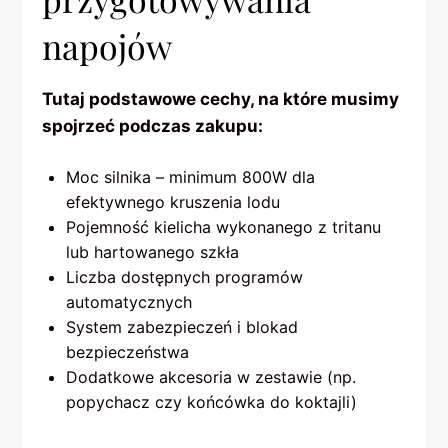
napojów
Tutaj podstawowe cechy, na które musimy
spojrzeć podczas zakupu:
Moc silnika – minimum 800W dla
efektywnego kruszenia lodu
Pojemność kielicha wykonanego z tritanu
lub hartowanego szkła
Liczba dostępnych programów
automatycznych
System zabezpieczeń i blokad
bezpieczeństwa
Dodatkowe akcesoria w zestawie (np.
popychacz czy końcówka do koktajli)