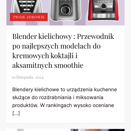
TWOJE ZDROWIE
Blender kielichowy : Przewodnik
po najlepszych modelach do
kremowych koktajli i
aksamitnych smoothie
Blendery kielichowe to urządzenia kuchenne
służące do rozdrabniania i miksowania
produktów. W rankingach wysoko oceniane
[…]