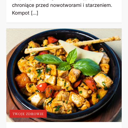
chroniące przed nowotworami i starzeniem.
Kompot […]
TWOJE ZDROWIE