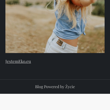
JestemEko.eu
Blog Powered by Życie