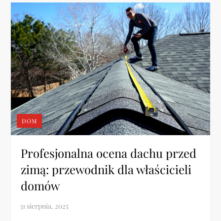
DOM
Profesjonalna ocena dachu przed
zimą: przewodnik dla właścicieli
domów