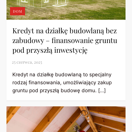
DOM
Kredyt na działkę budowlaną bez
zabudowy – finansowanie gruntu
pod przyszłą inwestycję
Kredyt na działkę budowlaną to specjalny
rodzaj finansowania, umożliwiający zakup
gruntu pod przyszłą budowę domu. […]