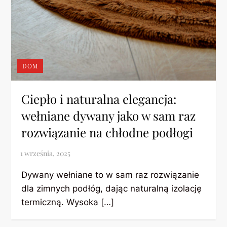
DOM
Ciepło i naturalna elegancja:
wełniane dywany jako w sam raz
rozwiązanie na chłodne podłogi
Dywany wełniane to w sam raz rozwiązanie
dla zimnych podłóg, dając naturalną izolację
termiczną. Wysoka […]