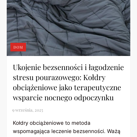
DOM
Ukojenie bezsenności i łagodzenie
stresu pourazowego: Kołdry
obciążeniowe jako terapeutyczne
wsparcie nocnego odpoczynku
Kołdry obciążeniowe to metoda
wspomagająca leczenie bezsenności. Ważą