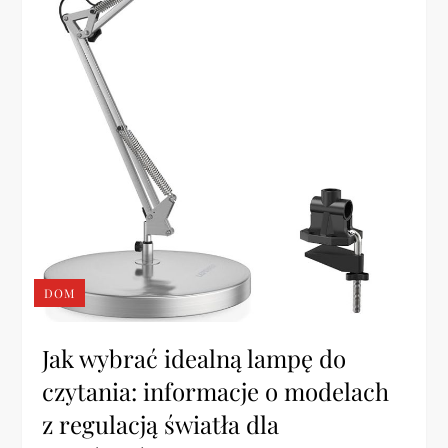
DOM
Jak wybrać idealną lampę do
czytania: informacje o modelach
z regulacją światła dla