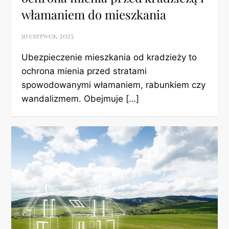
włamaniem do mieszkania
Ubezpieczenie mieszkania od kradzieży to
ochrona mienia przed stratami
spowodowanymi włamaniem, rabunkiem czy
wandalizmem. Obejmuje […]