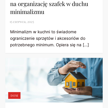
na organizację szafek w duchu
minimalizmu
Minimalizm w kuchni to świadome
ograniczenie sprzętów i akcesoriów do
potrzebnego minimum. Opiera się na […]
DOM