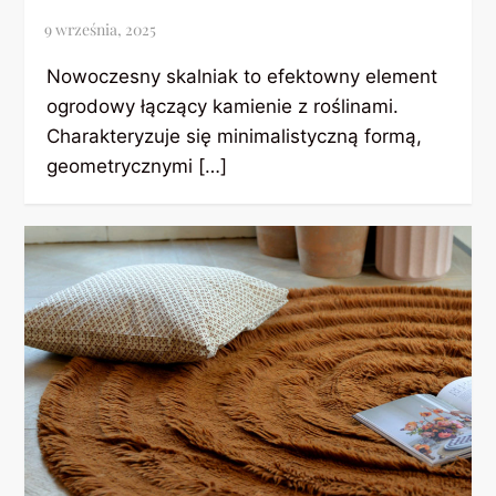
Nowoczesny skalniak to efektowny element
ogrodowy łączący kamienie z roślinami.
Charakteryzuje się minimalistyczną formą,
geometrycznymi […]