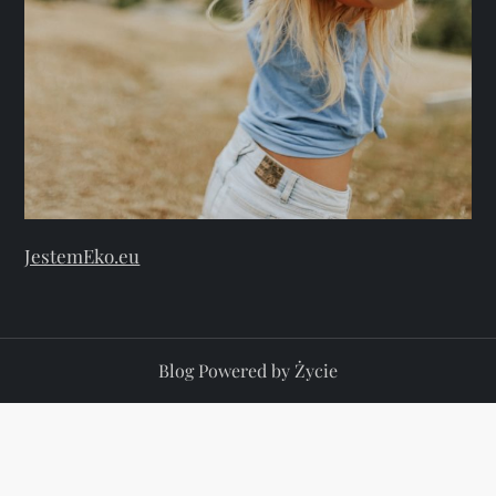
JestemEko.eu
Blog Powered by Życie