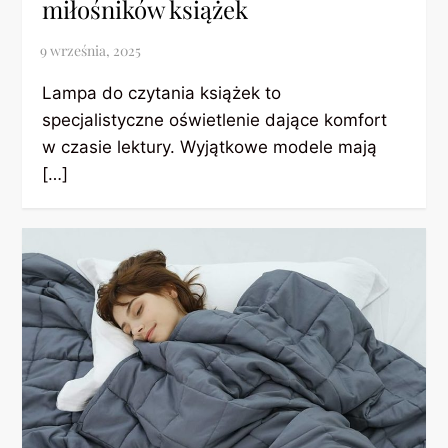
miłośników książek
Lampa do czytania książek to
specjalistyczne oświetlenie dające komfort
w czasie lektury. Wyjątkowe modele mają
[…]