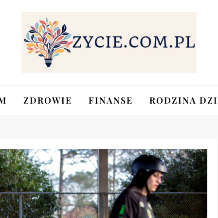
M
ZDROWIE
FINANSE
RODZINA DZI