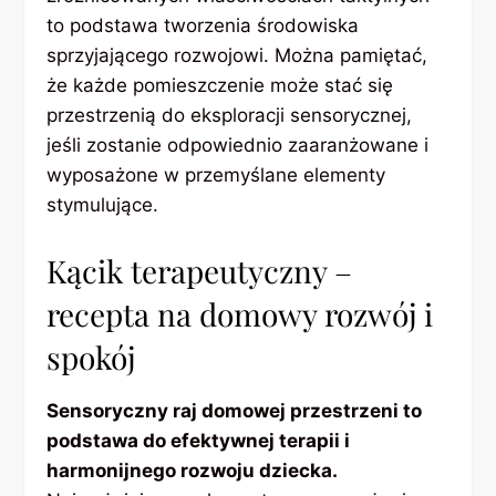
to podstawa tworzenia środowiska
sprzyjającego rozwojowi. Można pamiętać,
że każde pomieszczenie może stać się
przestrzenią do eksploracji sensorycznej,
jeśli zostanie odpowiednio zaaranżowane i
wyposażone w przemyślane elementy
stymulujące.
Kącik terapeutyczny –
recepta na domowy rozwój i
spokój
Sensoryczny raj domowej przestrzeni to
podstawa do efektywnej terapii i
harmonijnego rozwoju dziecka.