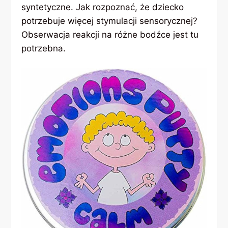
syntetyczne. Jak rozpoznać, że dziecko
potrzebuje więcej stymulacji sensorycznej?
Obserwacja reakcji na różne bodźce jest tu
potrzebna.