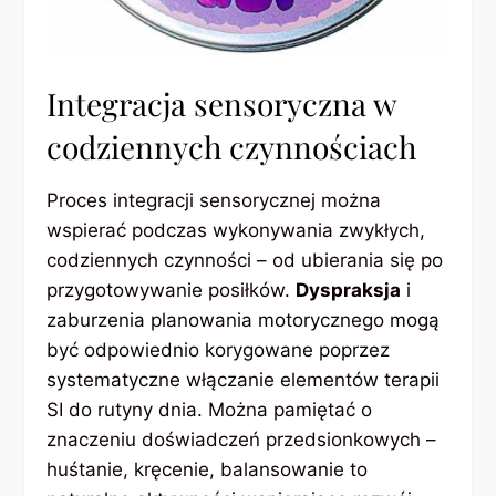
Integracja sensoryczna w
codziennych czynnościach
Proces integracji sensorycznej można
wspierać podczas wykonywania zwykłych,
codziennych czynności – od ubierania się po
przygotowywanie posiłków.
Dyspraksja
i
zaburzenia planowania motorycznego mogą
być odpowiednio korygowane poprzez
systematyczne włączanie elementów terapii
SI do rutyny dnia. Można pamiętać o
znaczeniu doświadczeń przedsionkowych –
huśtanie, kręcenie, balansowanie to