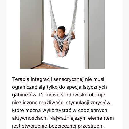
Terapia integracji sensorycznej nie musi
ograniczać się tylko do specjalistycznych
gabinetów. Domowe środowisko oferuje
niezliczone możliwości stymulacji zmysłów,
które można wykorzystać w codziennych
aktywnościach. Najważniejszym elementem
jest stworzenie bezpiecznej przestrzeni,