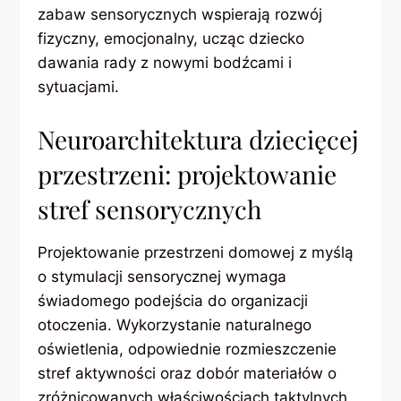
zabaw sensorycznych wspierają rozwój
fizyczny, emocjonalny, ucząc dziecko
dawania rady z nowymi bodźcami i
sytuacjami.
Neuroarchitektura dziecięcej
przestrzeni: projektowanie
stref sensorycznych
Projektowanie przestrzeni domowej z myślą
o stymulacji sensorycznej wymaga
świadomego podejścia do organizacji
otoczenia. Wykorzystanie naturalnego
oświetlenia, odpowiednie rozmieszczenie
stref aktywności oraz dobór materiałów o
zróżnicowanych właściwościach taktylnych