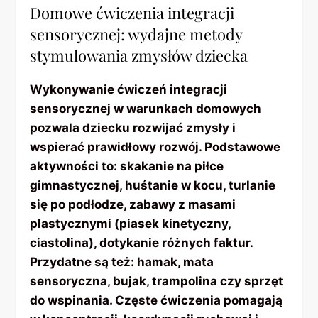
Domowe ćwiczenia integracji
sensorycznej: wydajne metody
stymulowania zmysłów dziecka
Wykonywanie ćwiczeń integracji
sensorycznej w warunkach domowych
pozwala dziecku rozwijać zmysły i
wspierać prawidłowy rozwój. Podstawowe
aktywności to: skakanie na piłce
gimnastycznej, huśtanie w kocu, turlanie
się po podłodze, zabawy z masami
plastycznymi (piasek kinetyczny,
ciastolina), dotykanie różnych faktur.
Przydatne są też: hamak, mata
sensoryczna, bujak, trampolina czy sprzęt
do wspinania. Częste ćwiczenia pomagają