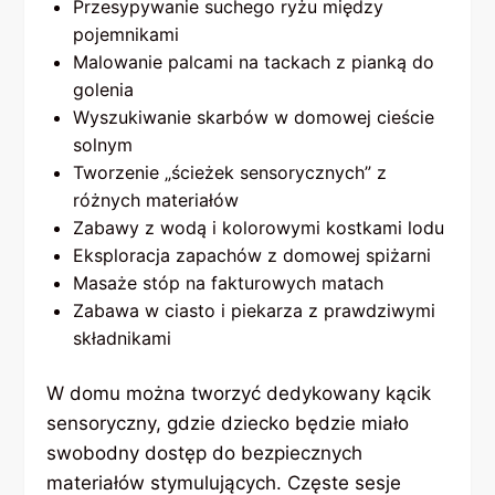
Przesypywanie suchego ryżu między
pojemnikami
Malowanie palcami na tackach z pianką do
golenia
Wyszukiwanie skarbów w domowej cieście
solnym
Tworzenie „ścieżek sensorycznych” z
różnych materiałów
Zabawy z wodą i kolorowymi kostkami lodu
Eksploracja zapachów z domowej spiżarni
Masaże stóp na fakturowych matach
Zabawa w ciasto i piekarza z prawdziwymi
składnikami
W domu można tworzyć dedykowany kącik
sensoryczny, gdzie dziecko będzie miało
swobodny dostęp do bezpiecznych
materiałów stymulujących. Częste sesje