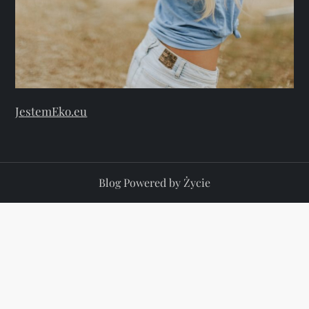
JestemEko.eu
Blog Powered by Życie