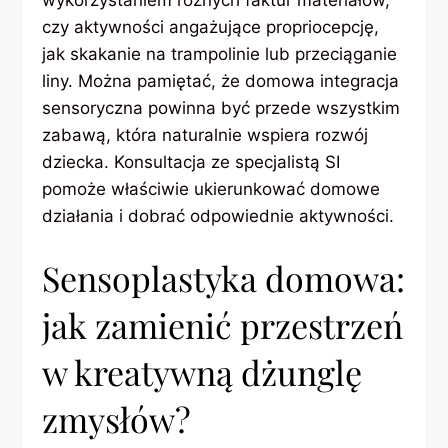
czy aktywności angażujące propriocepcję,
jak skakanie na trampolinie lub przeciąganie
liny. Można pamiętać, że domowa integracja
sensoryczna powinna być przede wszystkim
zabawą, która naturalnie wspiera rozwój
dziecka. Konsultacja ze specjalistą SI
pomoże właściwie ukierunkować domowe
działania i dobrać odpowiednie aktywności.
Sensoplastyka domowa:
jak zamienić przestrzeń
w kreatywną dżunglę
zmysłów?