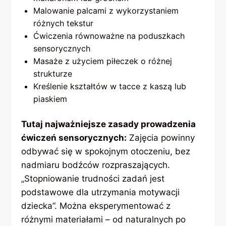
Malowanie palcami z wykorzystaniem
różnych tekstur
Ćwiczenia równoważne na poduszkach
sensorycznych
Masaże z użyciem piłeczek o różnej
strukturze
Kreślenie kształtów w tacce z kaszą lub
piaskiem
Tutaj najważniejsze zasady prowadzenia
ćwiczeń sensorycznych:
Zajęcia powinny
odbywać się w spokojnym otoczeniu, bez
nadmiaru bodźców rozpraszających.
„Stopniowanie trudności zadań jest
podstawowe dla utrzymania motywacji
dziecka”. Można eksperymentować z
różnymi materiałami – od naturalnych po