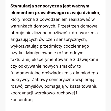
Stymulacja sensoryczna jest ważnym
elementem prawidłowego rozwoju dziecka
,
który można z powodzeniem realizować w
warunkach domowych. Przestrzeń domowa
oferuje niezliczone możliwości do tworzenia
angażujących ćwiczeń sensorycznych,
wykorzystując przedmioty codziennego
użytku. Manipulowanie różnorodnymi
fakturami, eksperymentowanie z dźwiękami
czy odkrywanie nowych smaków to
fundamentalne doświadczenia dla młodego
odkrywcy. Zabawy sensoryczne wspierają
rozwój zmysłów, pomagają w kształtowaniu
koordynacji wzrokowo-ruchowej i
koncentracji.