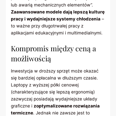
lub awarią mechanicznych elementów”.
Zaawansowane modele dają lepszą kulturę
pracy i wydajniejsze systemy chłodzenia
–
to ważne przy długotrwałej pracy z
aplikacjami edukacyjnymi i multimedialnymi.
Kompromis między ceną a
możliwością
Inwestycja w droższy sprzęt może okazać
się bardziej opłacalna w dłuższym czasie.
Laptopy z wyższej półki cenowej
(charakteryzujące się lepszą ergonomią)
zazwyczaj posiadają wydajniejsze układy
graficzne i
zoptymalizowane rozwiązania
termiczne
. Jednak nie zawsze jest to