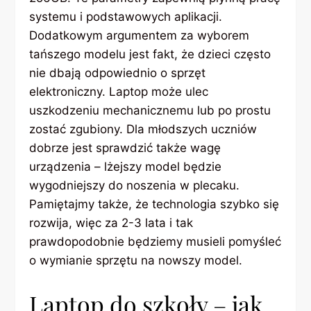
systemu i podstawowych aplikacji.
Dodatkowym argumentem za wyborem
tańszego modelu jest fakt, że dzieci często
nie dbają odpowiednio o sprzęt
elektroniczny. Laptop może ulec
uszkodzeniu mechanicznemu lub po prostu
zostać zgubiony. Dla młodszych uczniów
dobrze jest sprawdzić także wagę
urządzenia – lżejszy model będzie
wygodniejszy do noszenia w plecaku.
Pamiętajmy także, że technologia szybko się
rozwija, więc za 2-3 lata i tak
prawdopodobnie będziemy musieli pomyśleć
o wymianie sprzętu na nowszy model.
Laptop do szkoły – jak