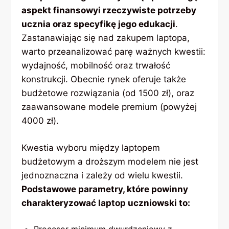
aspekt finansowyi rzeczywiste potrzeby
ucznia oraz specyfikę jego edukacji
.
Zastanawiając się nad zakupem laptopa,
warto przeanalizować parę ważnych kwestii:
wydajność, mobilność oraz trwałość
konstrukcji. Obecnie rynek oferuje także
budżetowe rozwiązania (od 1500 zł), oraz
zaawansowane modele premium (powyżej
4000 zł).
Kwestia wyboru między laptopem
budżetowym a droższym modelem nie jest
jednoznaczna i zależy od wielu kwestii.
Podstawowe parametry, które powinny
charakteryzować laptop uczniowski to: