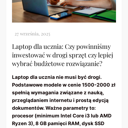
Laptop dla ucznia: Czy powinniśmy
inwestować w drogi sprzęt czy lepiej
wybrać budżetowe rozwiązanie?
Laptop dla ucznia nie musi być drogi.
Podstawowe modele w cenie 1500-2000 zł
spełnią wymagania związane z nauką,
przeglądaniem internetu i prostą edycją
dokumentów. Ważne parametry to:
procesor (minimum Intel Core i3 lub AMD
Ryzen 3), 8 GB pamięci RAM, dysk SSD