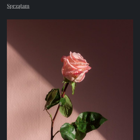
Sprzątam