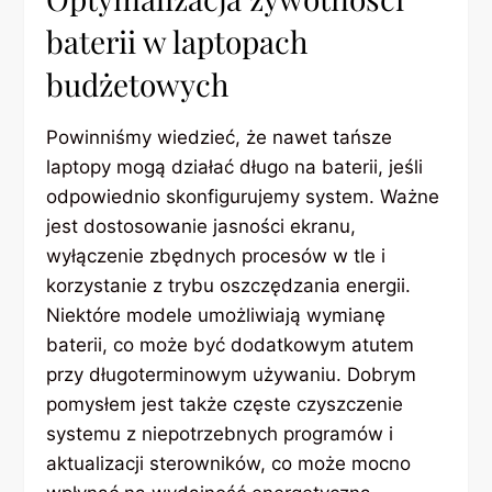
baterii w laptopach
budżetowych
Powinniśmy wiedzieć, że nawet tańsze
laptopy mogą działać długo na baterii, jeśli
odpowiednio skonfigurujemy system. Ważne
jest dostosowanie jasności ekranu,
wyłączenie zbędnych procesów w tle i
korzystanie z trybu oszczędzania energii.
Niektóre modele umożliwiają wymianę
baterii, co może być dodatkowym atutem
przy długoterminowym używaniu. Dobrym
pomysłem jest także częste czyszczenie
systemu z niepotrzebnych programów i
aktualizacji sterowników, co może mocno