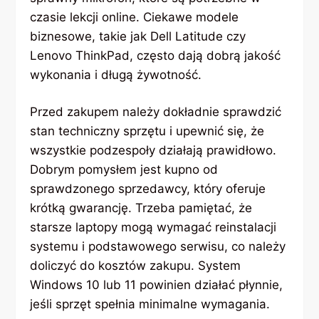
czasie lekcji online. Ciekawe modele
biznesowe, takie jak Dell Latitude czy
Lenovo ThinkPad, często dają dobrą jakość
wykonania i długą żywotność.
Przed zakupem należy dokładnie sprawdzić
stan techniczny sprzętu i upewnić się, że
wszystkie podzespoły działają prawidłowo.
Dobrym pomysłem jest kupno od
sprawdzonego sprzedawcy, który oferuje
krótką gwarancję. Trzeba pamiętać, że
starsze laptopy mogą wymagać reinstalacji
systemu i podstawowego serwisu, co należy
doliczyć do kosztów zakupu. System
Windows 10 lub 11 powinien działać płynnie,
jeśli sprzęt spełnia minimalne wymagania.