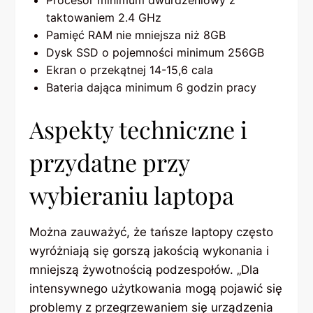
Procesor minimum dwurdzeniowy z
taktowaniem 2.4 GHz
Pamięć RAM nie mniejsza niż 8GB
Dysk SSD o pojemności minimum 256GB
Ekran o przekątnej 14-15,6 cala
Bateria dająca minimum 6 godzin pracy
Aspekty techniczne i
przydatne przy
wybieraniu laptopa
Można zauważyć, że tańsze laptopy często
wyróżniają się gorszą jakością wykonania i
mniejszą żywotnością podzespołów. „Dla
intensywnego użytkowania mogą pojawić się
problemy z przegrzewaniem się urządzenia