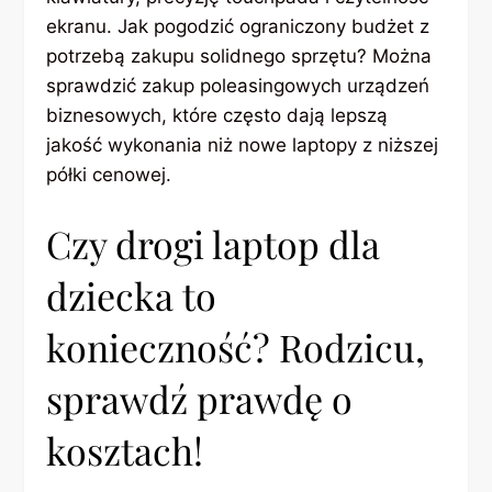
ekranu. Jak pogodzić ograniczony budżet z
potrzebą zakupu solidnego sprzętu? Można
sprawdzić zakup poleasingowych urządzeń
biznesowych, które często dają lepszą
jakość wykonania niż nowe laptopy z niższej
półki cenowej.
Czy drogi laptop dla
dziecka to
konieczność? Rodzicu,
sprawdź prawdę o
kosztach!