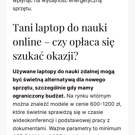
wpłynąć na wydajność energetyczną
sprzętu.
Tani laptop do nauki
online – czy opłaca się
szukać okazji?
Używane laptopy do nauki zdalnej mogą
być świetną alternatywą dla nowego
sprzętu, szczególnie gdy mamy
ograniczony budżet.
Na rynku wtórnym
można znaleźć modele w cenie 600-1200 zł,
które świetnie sprawdzą się w czasie
wideokonferencji i podstawowej pracy z
dokumentami. Ważne parametry to minimum