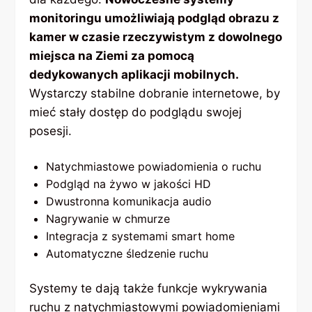
monitoringu umożliwiają podgląd obrazu z
kamer w czasie rzeczywistym z dowolnego
miejsca na Ziemi za pomocą
dedykowanych aplikacji mobilnych.
Wystarczy stabilne dobranie internetowe, by
mieć stały dostęp do podglądu swojej
posesji.
Natychmiastowe powiadomienia o ruchu
Podgląd na żywo w jakości HD
Dwustronna komunikacja audio
Nagrywanie w chmurze
Integracja z systemami smart home
Automatyczne śledzenie ruchu
Systemy te dają także funkcje wykrywania
ruchu z natychmiastowymi powiadomieniami