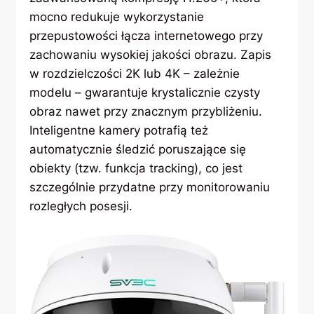
mocno redukuje wykorzystanie
przepustowości łącza internetowego przy
zachowaniu wysokiej jakości obrazu. Zapis
w rozdzielczości 2K lub 4K – zależnie
modelu – gwarantuje krystalicznie czysty
obraz nawet przy znacznym przybliżeniu.
Inteligentne kamery potrafią też
automatycznie śledzić poruszające się
obiekty (tzw. funkcja tracking), co jest
szczególnie przydatne przy monitorowaniu
rozległych posesji.