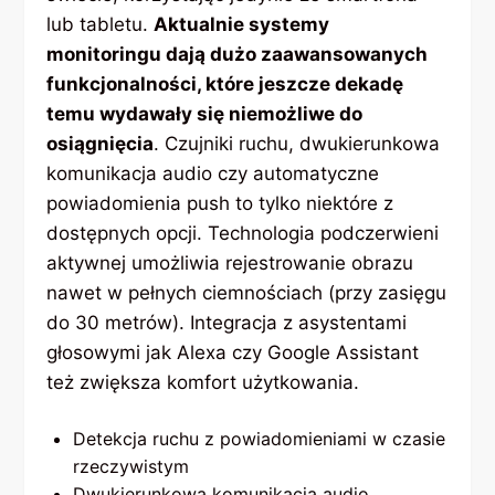
lub tabletu.
Aktualnie systemy
monitoringu dają dużo zaawansowanych
funkcjonalności, które jeszcze dekadę
temu wydawały się niemożliwe do
osiągnięcia
. Czujniki ruchu, dwukierunkowa
komunikacja audio czy automatyczne
powiadomienia push to tylko niektóre z
dostępnych opcji. Technologia podczerwieni
aktywnej umożliwia rejestrowanie obrazu
nawet w pełnych ciemnościach (przy zasięgu
do 30 metrów). Integracja z asystentami
głosowymi jak Alexa czy Google Assistant
też zwiększa komfort użytkowania.
Detekcja ruchu z powiadomieniami w czasie
rzeczywistym
Dwukierunkowa komunikacja audio