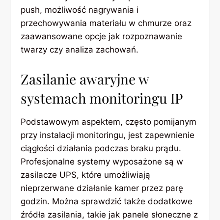
push, możliwość nagrywania i
przechowywania materiału w chmurze oraz
zaawansowane opcje jak rozpoznawanie
twarzy czy analiza zachowań.
Zasilanie awaryjne w
systemach monitoringu IP
Podstawowym aspektem, często pomijanym
przy instalacji monitoringu, jest zapewnienie
ciągłości działania podczas braku prądu.
Profesjonalne systemy wyposażone są w
zasilacze UPS, które umożliwiają
nieprzerwane działanie kamer przez parę
godzin. Można sprawdzić także dodatkowe
źródła zasilania, takie jak panele słoneczne z