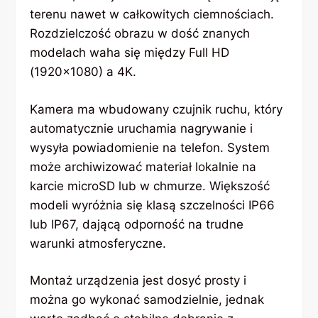
terenu nawet w całkowitych ciemnościach.
Rozdzielczość obrazu w dość znanych
modelach waha się między Full HD
(1920×1080) a 4K.
Kamera ma wbudowany czujnik ruchu, który
automatycznie uruchamia nagrywanie i
wysyła powiadomienie na telefon. System
może archiwizować materiał lokalnie na
karcie microSD lub w chmurze. Większość
modeli wyróżnia się klasą szczelności IP66
lub IP67, dającą odporność na trudne
warunki atmosferyczne.
Montaż urządzenia jest dosyć prosty i
można go wykonać samodzielnie, jednak