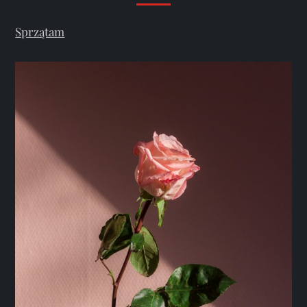
Sprzątam