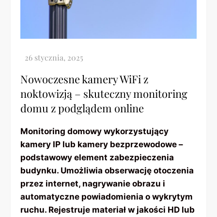
Nowoczesne kamery WiFi z
noktowizją – skuteczny monitoring
domu z podglądem online
Monitoring domowy wykorzystujący
kamery IP lub kamery bezprzewodowe –
podstawowy element zabezpieczenia
budynku. Umożliwia obserwację otoczenia
przez internet, nagrywanie obrazu i
automatyczne powiadomienia o wykrytym
ruchu. Rejestruje materiał w jakości HD lub