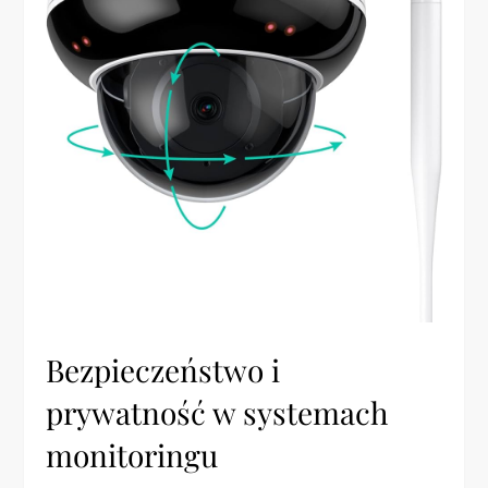
Bezpieczeństwo i
prywatność w systemach
monitoringu