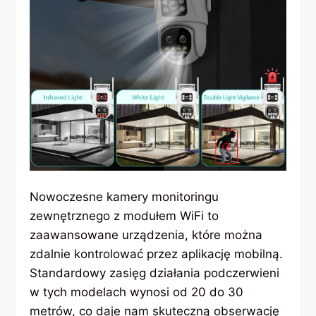
Nowoczesne kamery monitoringu
zewnętrznego z modułem WiFi to
zaawansowane urządzenia, które można
zdalnie kontrolować przez aplikację mobilną.
Standardowy zasięg działania podczerwieni
w tych modelach wynosi od 20 do 30
metrów, co daje nam skuteczną obserwację