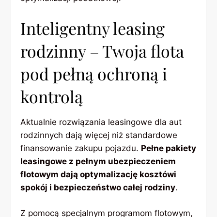
Inteligentny leasing
rodzinny – Twoja flota
pod pełną ochroną i
kontrolą
Aktualnie rozwiązania leasingowe dla aut
rodzinnych dają więcej niż standardowe
finansowanie zakupu pojazdu.
Pełne pakiety
leasingowe z pełnym ubezpieczeniem
flotowym dają optymalizację kosztówi
spokój i bezpieczeństwo całej rodziny
.
Z pomocą specjalnym programom flotowym,