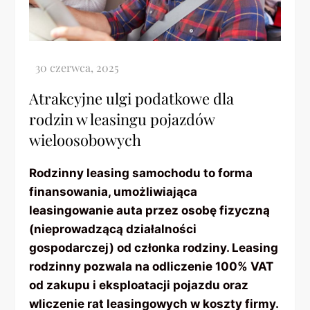
Atrakcyjne ulgi podatkowe dla
rodzin w leasingu pojazdów
wieloosobowych
Rodzinny leasing samochodu to forma
finansowania, umożliwiająca
leasingowanie auta przez osobę fizyczną
(nieprowadzącą działalności
gospodarczej) od członka rodziny. Leasing
rodzinny pozwala na odliczenie 100% VAT
od zakupu i eksploatacji pojazdu oraz
wliczenie rat leasingowych w koszty firmy.