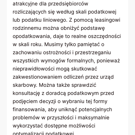
atrakcyjne dla przedsiębiorców
rozliczających się według skali podatkowej
lub podatku liniowego. Z pomocą leasingowi
rodzinnemu można obniżyć podstawę
opodatkowania, daje to realne oszczędności
w skali roku. Musimy tylko pamiętać o
zachowaniu ostrożności i przestrzeganiu
wszystkich wymogów formalnych, ponieważ
nieprawidłowości mogą skutkować
zakwestionowaniem odliczeń przez urząd
skarbowy. Można także sprawdzić
konsultację z doradcą podatkowym przed
podjęciem decyzji o wybraniu tej formy
finansowania, aby uniknąć potencjalnych
problemów w przyszłości i maksymalnie
wykorzystać dostępne możliwości
optymalizacji podatkowej.