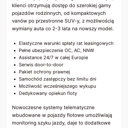
klienci otrzymują dostęp do szerokiej gamy
pojazdów rodzinnych, od kompaktowych
vanów po przestronne SUV-y, z możliwością
wymiany auta co 2-3 lata na nowszy model.
Elastyczne warunki spłaty rat leasingowych
Pełne ubezpieczenie OC, AC, NNW
Assistance 24/7 w całej Europie
Serwis door-to-door
Pakiet ochrony prawnej
Samochód zastępczy bez limitu dni
Możliwość wcześniejszego wykupu
Dedykowany opiekun floty
Nowoczesne systemy telematyczne
wbudowane w pojazdy flotowe umożliwiają
monitoring szyku jazdy, daje to dodatkowe