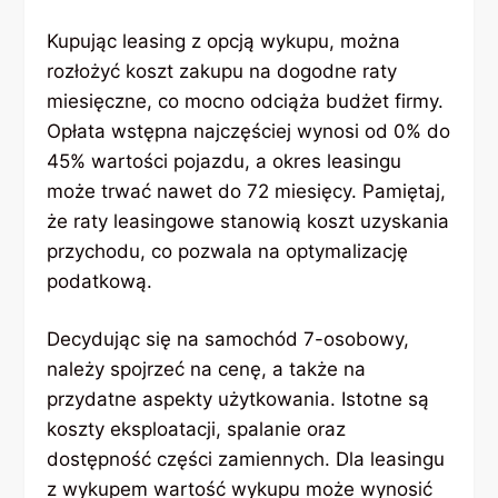
Kupując leasing z opcją wykupu, można
rozłożyć koszt zakupu na dogodne raty
miesięczne, co mocno odciąża budżet firmy.
Opłata wstępna najczęściej wynosi od 0% do
45% wartości pojazdu, a okres leasingu
może trwać nawet do 72 miesięcy. Pamiętaj,
że raty leasingowe stanowią koszt uzyskania
przychodu, co pozwala na optymalizację
podatkową.
Decydując się na samochód 7-osobowy,
należy spojrzeć na cenę, a także na
przydatne aspekty użytkowania. Istotne są
koszty eksploatacji, spalanie oraz
dostępność części zamiennych. Dla leasingu
z wykupem wartość wykupu może wynosić