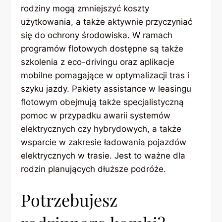
rodziny mogą zmniejszyć koszty
użytkowania, a także aktywnie przyczyniać
się do ochrony środowiska. W ramach
programów flotowych dostępne są także
szkolenia z eco-drivingu oraz aplikacje
mobilne pomagające w optymalizacji tras i
szyku jazdy. Pakiety assistance w leasingu
flotowym obejmują także specjalistyczną
pomoc w przypadku awarii systemów
elektrycznych czy hybrydowych, a także
wsparcie w zakresie ładowania pojazdów
elektrycznych w trasie. Jest to ważne dla
rodzin planujących dłuższe podróże.
Potrzebujesz