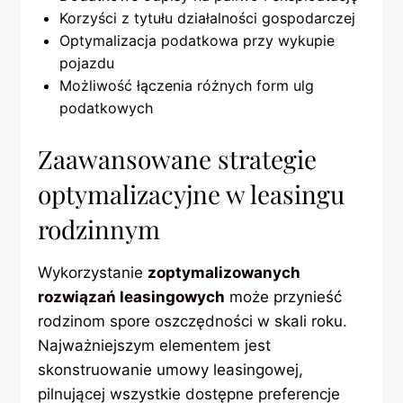
Korzyści z tytułu działalności gospodarczej
Optymalizacja podatkowa przy wykupie
pojazdu
Możliwość łączenia różnych form ulg
podatkowych
Zaawansowane strategie
optymalizacyjne w leasingu
rodzinnym
Wykorzystanie
zoptymalizowanych
rozwiązań leasingowych
może przynieść
rodzinom spore oszczędności w skali roku.
Najważniejszym elementem jest
skonstruowanie umowy leasingowej,
pilnującej wszystkie dostępne preferencje