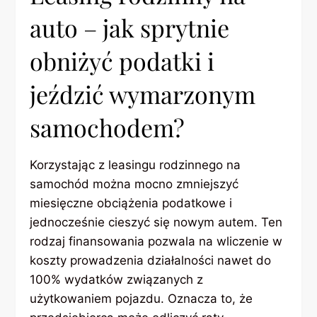
auto – jak sprytnie
obniżyć podatki i
jeździć wymarzonym
samochodem?
Korzystając z leasingu rodzinnego na
samochód można mocno zmniejszyć
miesięczne obciążenia podatkowe i
jednocześnie cieszyć się nowym autem. Ten
rodzaj finansowania pozwala na wliczenie w
koszty prowadzenia działalności nawet do
100% wydatków związanych z
użytkowaniem pojazdu. Oznacza to, że