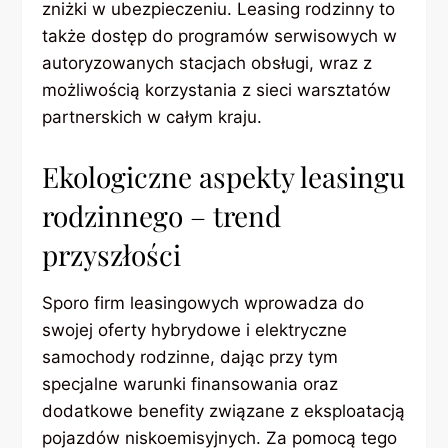
zniżki w ubezpieczeniu. Leasing rodzinny to
także dostęp do programów serwisowych w
autoryzowanych stacjach obsługi, wraz z
możliwością korzystania z sieci warsztatów
partnerskich w całym kraju.
Ekologiczne aspekty leasingu
rodzinnego – trend
przyszłości
Sporo firm leasingowych wprowadza do
swojej oferty hybrydowe i elektryczne
samochody rodzinne, dając przy tym
specjalne warunki finansowania oraz
dodatkowe benefity związane z eksploatacją
pojazdów niskoemisyjnych. Za pomocą tego