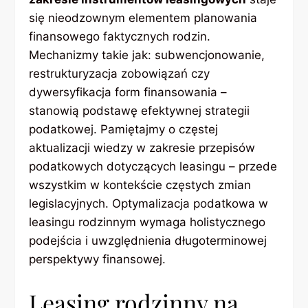
się nieodzownym elementem planowania
finansowego faktycznych rodzin.
Mechanizmy takie jak: subwencjonowanie,
restrukturyzacja zobowiązań czy
dywersyfikacja form finansowania –
stanowią podstawę efektywnej strategii
podatkowej. Pamiętajmy o częstej
aktualizacji wiedzy w zakresie przepisów
podatkowych dotyczących leasingu – przede
wszystkim w kontekście częstych zmian
legislacyjnych. Optymalizacja podatkowa w
leasingu rodzinnym wymaga holistycznego
podejścia i uwzględnienia długoterminowej
perspektywy finansowej.
Leasing rodzinny na