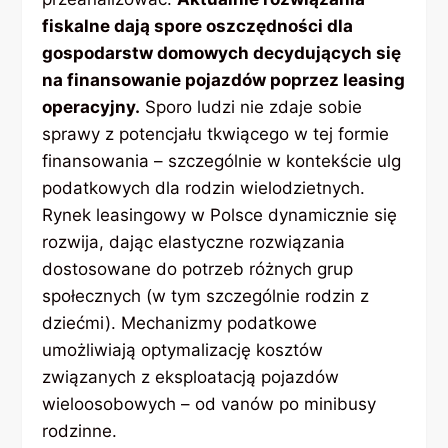
fiskalne dają spore oszczędności dla
gospodarstw domowych decydujących się
na finansowanie pojazdów poprzez leasing
operacyjny.
Sporo ludzi nie zdaje sobie
sprawy z potencjału tkwiącego w tej formie
finansowania – szczególnie w kontekście ulg
podatkowych dla rodzin wielodzietnych.
Rynek leasingowy w Polsce dynamicznie się
rozwija, dając elastyczne rozwiązania
dostosowane do potrzeb różnych grup
społecznych (w tym szczególnie rodzin z
dziećmi). Mechanizmy podatkowe
umożliwiają optymalizację kosztów
związanych z eksploatacją pojazdów
wieloosobowych – od vanów po minibusy
rodzinne.