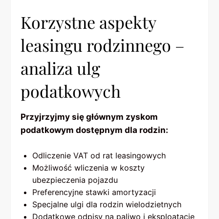
Korzystne aspekty
leasingu rodzinnego –
analiza ulg
podatkowych
Przyjrzyjmy się głównym zyskom
podatkowym dostępnym dla rodzin:
Odliczenie VAT od rat leasingowych
Możliwość wliczenia w koszty
ubezpieczenia pojazdu
Preferencyjne stawki amortyzacji
Specjalne ulgi dla rodzin wielodzietnych
Dodatkowe odpisy na paliwo i eksploatację