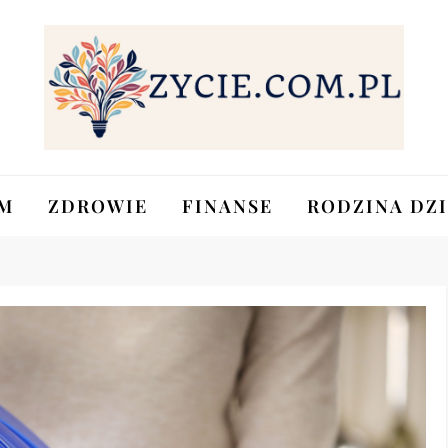
M
ZDROWIE
FINANSE
RODZINA DZI