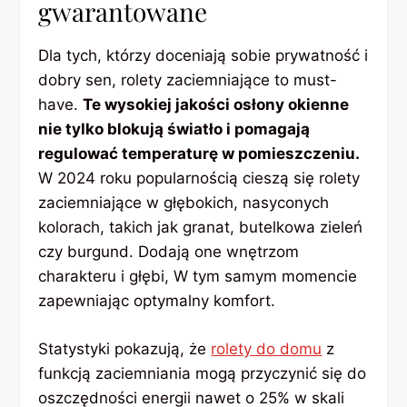
gwarantowane
Dla tych, którzy doceniają sobie prywatność i
dobry sen, rolety zaciemniające to must-
have.
Te wysokiej jakości osłony okienne
nie tylko blokują światło i pomagają
regulować temperaturę w pomieszczeniu.
W 2024 roku popularnością cieszą się rolety
zaciemniające w głębokich, nasyconych
kolorach, takich jak granat, butelkowa zieleń
czy burgund. Dodają one wnętrzom
charakteru i głębi, W tym samym momencie
zapewniając optymalny komfort.
Statystyki pokazują, że
rolety do domu
z
funkcją zaciemniania mogą przyczynić się do
oszczędności energii nawet o 25% w skali