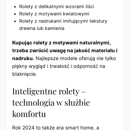
Rolety z delikatnymi wzorami liści
Rolety z motywami kwiatowymi
Rolety z nadrukami imitującymi tekstury
drewna lub kamienia
Kupując rolety z motywami naturalnymi,
trzeba zwrócić uwagę na jakość materiału i
nadruku.
Najlepsze modele oferują nie tylko
piękny wygląd i trwałość i odporność na
blaknięcie.
Inteligentne rolety –
technologia w służbie
komfortu
Rok 2024 to także era smart home, a