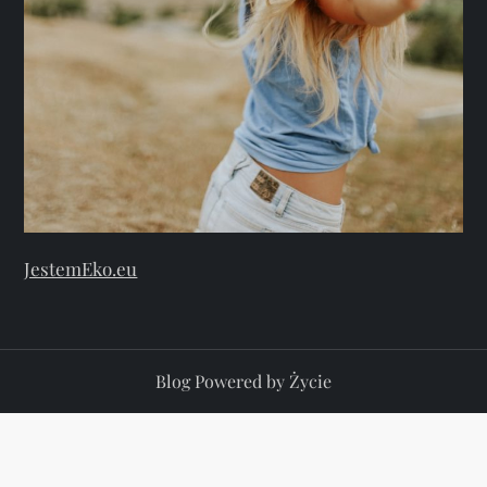
JestemEko.eu
Blog Powered by Życie