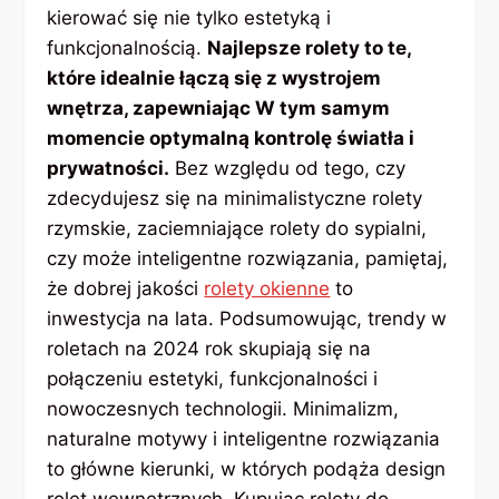
kierować się nie tylko estetyką i
funkcjonalnością.
Najlepsze rolety to te,
które idealnie łączą się z wystrojem
wnętrza, zapewniając W tym samym
momencie optymalną kontrolę światła i
prywatności.
Bez względu od tego, czy
zdecydujesz się na minimalistyczne rolety
rzymskie, zaciemniające rolety do sypialni,
czy może inteligentne rozwiązania, pamiętaj,
że dobrej jakości
rolety okienne
to
inwestycja na lata. Podsumowując, trendy w
roletach na 2024 rok skupiają się na
połączeniu estetyki, funkcjonalności i
nowoczesnych technologii. Minimalizm,
naturalne motywy i inteligentne rozwiązania
to główne kierunki, w których podąża design