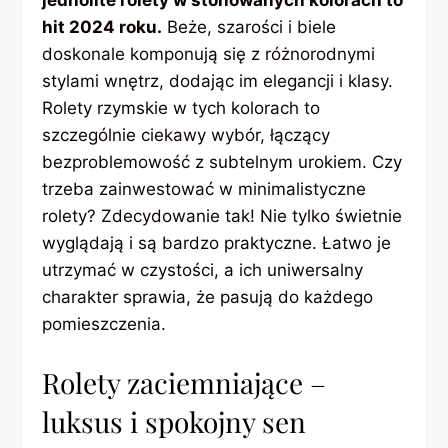
hit 2024 roku.
Beże, szarości i biele
doskonale komponują się z różnorodnymi
stylami wnętrz, dodając im elegancji i klasy.
Rolety rzymskie w tych kolorach to
szczególnie ciekawy wybór, łączący
bezproblemowość z subtelnym urokiem. Czy
trzeba zainwestować w minimalistyczne
rolety? Zdecydowanie tak! Nie tylko świetnie
wyglądają i są bardzo praktyczne. Łatwo je
utrzymać w czystości, a ich uniwersalny
charakter sprawia, że pasują do każdego
pomieszczenia.
Rolety zaciemniające –
luksus i spokojny sen