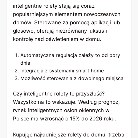
inteligentne rolety stają się coraz
popularniejszym elementem nowoczesnych
domów. Sterowane za pomocą aplikacji lub
głosowo, oferują niezrównany luksus i
kontrolę nad oświetleniem w domu.
Automatyczna regulacja zależy to od pory
dnia
Integracja z systemami smart home
Możliwość sterowania z dowolnego miejsca
Czy inteligentne rolety to przyszłość?
Wszystko na to wskazuje. Według prognoz,
rynek inteligentnych osłon okiennych w
Polsce ma wzrosnąć o 15% do 2026 roku.
Kupując najładniejsze rolety do domu, trzeba