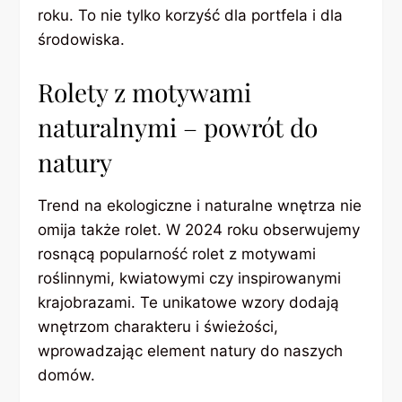
roku. To nie tylko korzyść dla portfela i dla
środowiska.
Rolety z motywami
naturalnymi – powrót do
natury
Trend na ekologiczne i naturalne wnętrza nie
omija także rolet. W 2024 roku obserwujemy
rosnącą popularność rolet z motywami
roślinnymi, kwiatowymi czy inspirowanymi
krajobrazami. Te unikatowe wzory dodają
wnętrzom charakteru i świeżości,
wprowadzając element natury do naszych
domów.