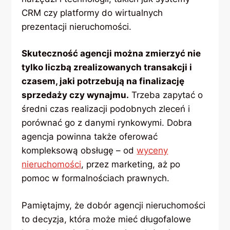
CRM czy platformy do wirtualnych
prezentacji nieruchomości.
Skuteczność agencji można zmierzyć nie
tylko liczbą zrealizowanych transakcji i
czasem, jaki potrzebują na finalizację
sprzedaży czy wynajmu.
Trzeba zapytać o
średni czas realizacji podobnych zleceń i
porównać go z danymi rynkowymi. Dobra
agencja powinna także oferować
kompleksową obsługę – od
wyceny
nieruchomości
, przez marketing, aż po
pomoc w formalnościach prawnych.
Pamiętajmy, że dobór agencji nieruchomości
to decyzja, która może mieć długofalowe