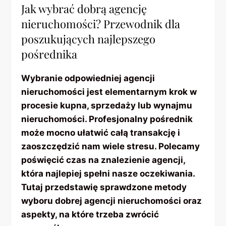
Jak wybrać dobrą agencję
nieruchomości? Przewodnik dla
poszukujących najlepszego
pośrednika
Wybranie odpowiedniej agencji
nieruchomości jest elementarnym krok w
procesie kupna, sprzedaży lub wynajmu
nieruchomości. Profesjonalny pośrednik
może mocno ułatwić całą transakcję i
zaoszczędzić nam wiele stresu. Polecamy
poświęcić czas na znalezienie agencji,
która najlepiej spełni nasze oczekiwania.
Tutaj przedstawię sprawdzone metody
wyboru dobrej agencji nieruchomości oraz
aspekty, na które trzeba zwrócić