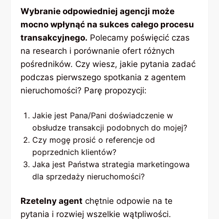
Wybranie odpowiedniej agencji może
mocno wpłynąć na sukces całego procesu
transakcyjnego.
Polecamy poświęcić czas
na research i porównanie ofert różnych
pośredników. Czy wiesz, jakie pytania zadać
podczas pierwszego spotkania z agentem
nieruchomości? Parę propozycji:
Jakie jest Pana/Pani doświadczenie w
obsłudze transakcji podobnych do mojej?
Czy mogę prosić o referencje od
poprzednich klientów?
Jaka jest Państwa strategia marketingowa
dla sprzedaży nieruchomości?
Rzetelny agent
chętnie odpowie na te
pytania i rozwiej wszelkie wątpliwości.