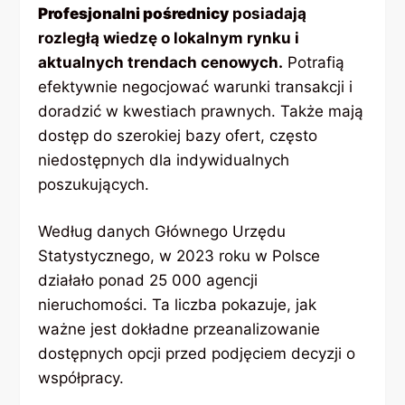
Profesjonalni pośrednicy
posiadają
rozległą wiedzę o lokalnym rynku i
aktualnych trendach cenowych.
Potrafią
efektywnie negocjować warunki transakcji i
doradzić w kwestiach prawnych. Także mają
dostęp do szerokiej bazy ofert, często
niedostępnych dla indywidualnych
poszukujących.
Według danych Głównego Urzędu
Statystycznego, w 2023 roku w Polsce
działało ponad 25 000 agencji
nieruchomości. Ta liczba pokazuje, jak
ważne jest dokładne przeanalizowanie
dostępnych opcji przed podjęciem decyzji o
współpracy.