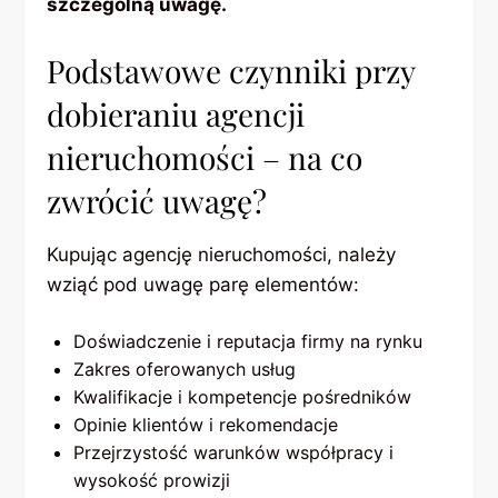
szczególną uwagę.
Podstawowe czynniki przy
dobieraniu agencji
nieruchomości – na co
zwrócić uwagę?
Kupując agencję nieruchomości, należy
wziąć pod uwagę parę elementów:
Doświadczenie i reputacja firmy na rynku
Zakres oferowanych usług
Kwalifikacje i kompetencje pośredników
Opinie klientów i rekomendacje
Przejrzystość warunków współpracy i
wysokość prowizji