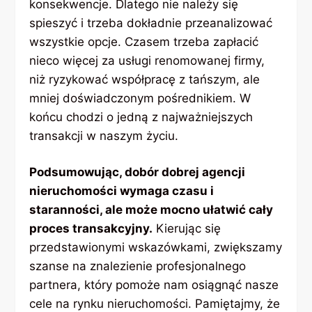
konsekwencje. Dlatego nie należy się
spieszyć i trzeba dokładnie przeanalizować
wszystkie opcje. Czasem trzeba zapłacić
nieco więcej za usługi renomowanej firmy,
niż ryzykować współpracę z tańszym, ale
mniej doświadczonym pośrednikiem. W
końcu chodzi o jedną z najważniejszych
transakcji w naszym życiu.
Podsumowując, dobór dobrej agencji
nieruchomości wymaga czasu i
staranności, ale może mocno ułatwić cały
proces transakcyjny.
Kierując się
przedstawionymi wskazówkami, zwiększamy
szanse na znalezienie profesjonalnego
partnera, który pomoże nam osiągnąć nasze
cele na rynku nieruchomości. Pamiętajmy, że