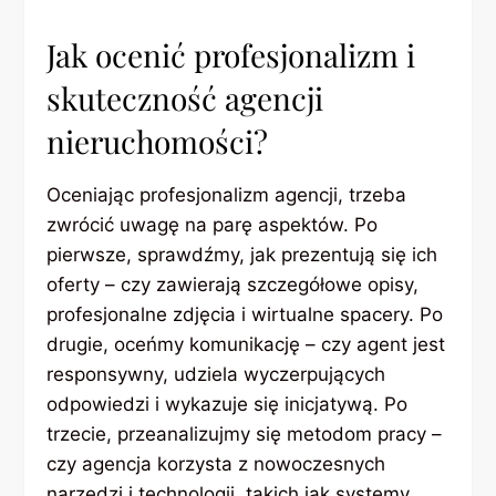
Jak ocenić profesjonalizm i
skuteczność agencji
nieruchomości?
Oceniając profesjonalizm agencji, trzeba
zwrócić uwagę na parę aspektów. Po
pierwsze, sprawdźmy, jak prezentują się ich
oferty – czy zawierają szczegółowe opisy,
profesjonalne zdjęcia i wirtualne spacery. Po
drugie, oceńmy komunikację – czy agent jest
responsywny, udziela wyczerpujących
odpowiedzi i wykazuje się inicjatywą. Po
trzecie, przeanalizujmy się metodom pracy –
czy agencja korzysta z nowoczesnych
narzędzi i technologii, takich jak systemy