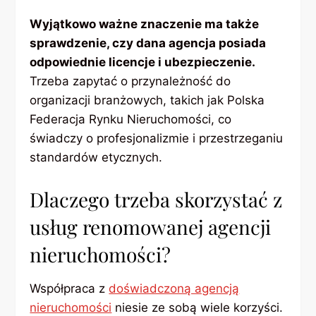
Wyjątkowo ważne znaczenie ma także
sprawdzenie, czy dana agencja posiada
odpowiednie licencje i ubezpieczenie.
Trzeba zapytać o przynależność do
organizacji branżowych, takich jak Polska
Federacja Rynku Nieruchomości, co
świadczy o profesjonalizmie i przestrzeganiu
standardów etycznych.
Dlaczego trzeba skorzystać z
usług renomowanej agencji
nieruchomości?
Współpraca z
doświadczoną agencją
nieruchomości
niesie ze sobą wiele korzyści.