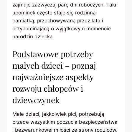
zajmuje zazwyczaj parę dni roboczych. Taki
upominek często staje się rodzinną
pamiątką, przechowywaną przez lata i
przypominającą o wyjątkowym momencie
narodzin dziecka.
Podstawowe potrzeby
małych dzieci – poznaj
najważniejsze aspekty
rozwoju chłopców i
dziewczynek
Małe dzieci, jakkolwiek płci, potrzebują
przede wszystkim poczucia bezpieczeństwa
i bezwarunkowej miłości ze strony rodziców.