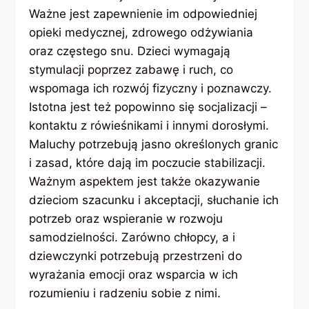
Ważne jest zapewnienie im odpowiedniej
opieki medycznej, zdrowego odżywiania
oraz częstego snu. Dzieci wymagają
stymulacji poprzez zabawę i ruch, co
wspomaga ich rozwój fizyczny i poznawczy.
Istotna jest też popowinno się socjalizacji –
kontaktu z rówieśnikami i innymi dorosłymi.
Maluchy potrzebują jasno określonych granic
i zasad, które dają im poczucie stabilizacji.
Ważnym aspektem jest także okazywanie
dzieciom szacunku i akceptacji, słuchanie ich
potrzeb oraz wspieranie w rozwoju
samodzielności. Zarówno chłopcy, a i
dziewczynki potrzebują przestrzeni do
wyrażania emocji oraz wsparcia w ich
rozumieniu i radzeniu sobie z nimi.