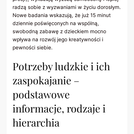
radzą sobie z wyzwaniami w życiu dorosłym.
Nowe badania wskazują, że już 15 minut
dziennie poświęconych na wspólną,
swobodną zabawę z dzieckiem mocno
wpływa na rozwój jego kreatywności i
pewności siebie.
Potrzeby ludzkie i ich
zaspokajanie –
podstawowe
informacje, rodzaje i
hierarchia