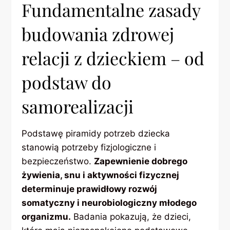
Fundamentalne zasady
budowania zdrowej
relacji z dzieckiem – od
podstaw do
samorealizacji
Podstawę piramidy potrzeb dziecka
stanowią potrzeby fizjologiczne i
bezpieczeństwo.
Zapewnienie dobrego
żywienia, snu i aktywności fizycznej
determinuje prawidłowy rozwój
somatyczny i neurobiologiczny młodego
organizmu.
Badania pokazują, że dzieci,