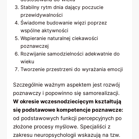
Stabilny rytm dnia dający poczucie
przewidywalności
Świadome budowanie więzi poprzez
wspólne aktywności
Wspieranie naturalnej ciekawości
poznawczej
Rozwijanie samodzielności adekwatnie do
wieku
Tworzenie przestrzeni do wyrażania emocji
Szczególnie ważnym aspektem jest rozwój
poznawczy i popowinno się samorealizacji.
W okresie wczesnodziecięcym kształtują
się podstawowe kompetencje poznawcze:
od podstawowych funkcji percepcyjnych po
złożone procesy myślowe. Specjaliści z
zakresu neuropsychologii wskazują na tzw.