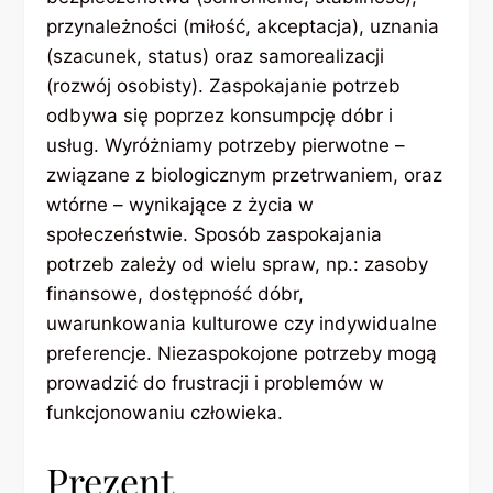
przynależności (miłość, akceptacja), uznania
(szacunek, status) oraz samorealizacji
(rozwój osobisty). Zaspokajanie potrzeb
odbywa się poprzez konsumpcję dóbr i
usług. Wyróżniamy potrzeby pierwotne –
związane z biologicznym przetrwaniem, oraz
wtórne – wynikające z życia w
społeczeństwie. Sposób zaspokajania
potrzeb zależy od wielu spraw, np.: zasoby
finansowe, dostępność dóbr,
uwarunkowania kulturowe czy indywidualne
preferencje. Niezaspokojone potrzeby mogą
prowadzić do frustracji i problemów w
funkcjonowaniu człowieka.
Prezent