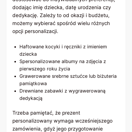
dodając imię dziecka, datę urodzenia czy
dedykację. Zależy to od okazji i budżetu,
możemy wybierać spośród wielu różnych
opcji personalizacji.
Haftowane kocyki i ręczniki z imieniem
dziecka
Spersonalizowane albumy na zdjęcia z
pierwszego roku życia
Grawerowane srebrne sztućce lub biżuteria
pamiątkowa
Drewniane zabawki z wygrawerowaną
dedykacją
Trzeba pamiętać, że prezent
personalizowany wymaga wcześniejszego
zamówienia, gdyż jego przygotowanie