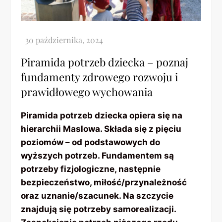
Piramida potrzeb dziecka – poznaj
fundamenty zdrowego rozwoju i
prawidłowego wychowania
Piramida potrzeb dziecka opiera się na
hierarchii Maslowa. Składa się z pięciu
poziomów – od podstawowych do
wyższych potrzeb. Fundamentem są
potrzeby fizjologiczne, następnie
bezpieczeństwo, miłość/przynależność
oraz uznanie/szacunek. Na szczycie
znajdują się potrzeby samorealizacji.