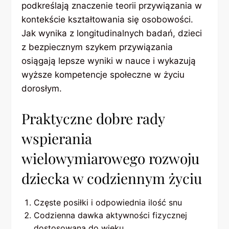
podkreślają znaczenie teorii przywiązania w
kontekście kształtowania się osobowości.
Jak wynika z longitudinalnych badań, dzieci
z bezpiecznym szykem przywiązania
osiągają lepsze wyniki w nauce i wykazują
wyższe kompetencje społeczne w życiu
dorosłym.
Praktyczne dobre rady
wspierania
wielowymiarowego rozwoju
dziecka w codziennym życiu
Częste posiłki i odpowiednia ilość snu
Codzienna dawka aktywności fizycznej
dostosowana do wieku